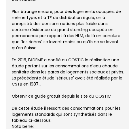
Plus étrange encore, pour des logements occupés, de
même type, et à T° de distribution égale, on à
enregistré des consommations plus faible dans
certaine résidence de grand standing occupée en
permanence par rapport à des HLM, de là en conclure
que "les riches" se lavent moins ou qu'ils ne se lavent
qu'en Suisse...
En 2016, l'ADEME a confié au COSTIC la réalisation une
étude portant sur les consommations d'eau chaude
sanitaire dans les parcs de logements sociaux et privés.
La précédente étude 'sérieuse' avait été réalisée par le
CSTB en 1987...
Obtenir ce guide gratuit depuis le site du COSTIC
De cette étude il ressort des consommations pour les
logements standards qui sont synthétisés dans le
tableau ci-dessous.
Nota bene: