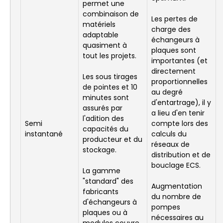
permet une
combinaison de
Les pertes de
matériels
charge des
adaptable
échangeurs à
quasiment à
plaques sont
tout les projets.
importantes (et
directement
Les sous tirages
proportionnelles
de pointes et 10
au degré
minutes sont
d'entartrage), il y
assurés par
a lieu d'en tenir
l'adition des
Semi
compte lors des
capacités du
instantané
calculs du
producteur et du
réseaux de
stockage.
distribution et de
bouclage ECS.
La gamme
"standard" des
Augmentation
fabricants
du nombre de
d'échangeurs à
pompes
plaques ou à
nécessaires au