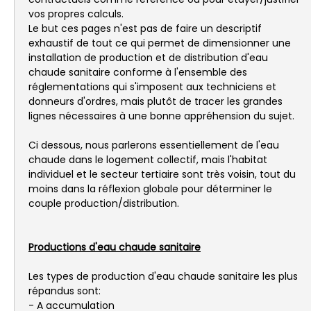
vos propres calculs.
Le but ces pages n'est pas de faire un descriptif
exhaustif de tout ce qui permet de dimensionner une
installation de production et de distribution d'eau
chaude sanitaire conforme à l'ensemble des
réglementations qui s'imposent aux techniciens et
donneurs d'ordres, mais plutôt de tracer les grandes
lignes nécessaires à une bonne appréhension du sujet.
Ci dessous, nous parlerons essentiellement de l'eau
chaude dans le logement collectif, mais l'habitat
individuel et le secteur tertiaire sont très voisin, tout du
moins dans la réflexion globale pour déterminer le
couple production/distribution.
Productions d'eau chaude sanitaire
Les types de production d'eau chaude sanitaire les plus
répandus sont:
- A accumulation