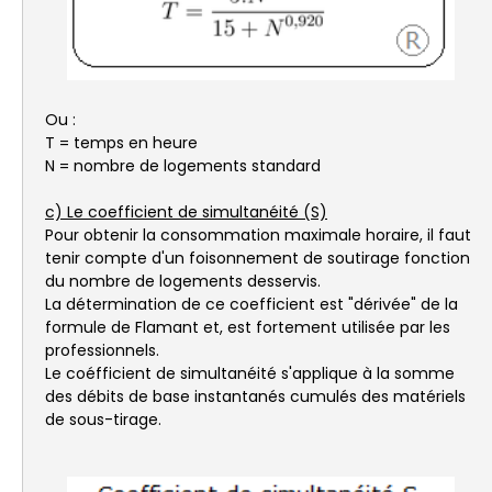
Ou :
T = temps en heure
N = nombre de logements standard
c) Le coefficient de simultanéité (S)
Pour obtenir la consommation maximale horaire, il faut
tenir compte d'un foisonnement de soutirage fonction
du nombre de logements desservis.
La détermination de ce coefficient est "dérivée" de la
formule de Flamant et, est fortement utilisée par les
professionnels.
Le coéfficient de simultanéité s'applique à la somme
des débits de base instantanés cumulés des matériels
de sous-tirage.