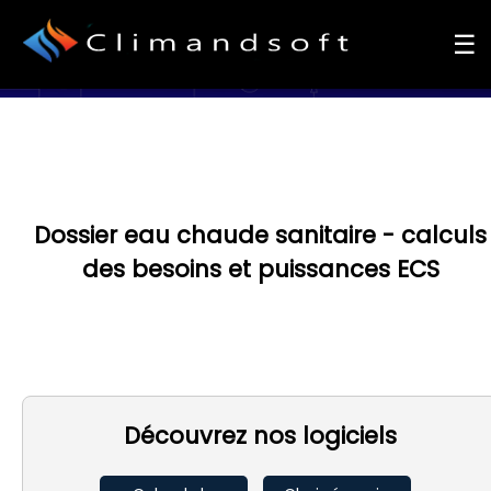
☰
Dossier eau chaude sanitaire - calculs
des besoins et puissances ECS
Découvrez nos logiciels