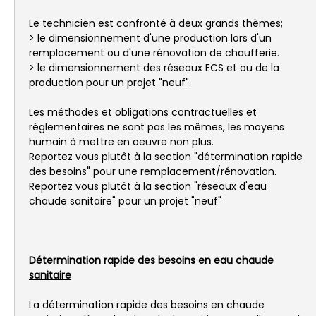
Le technicien est confronté à deux grands thèmes;
> le dimensionnement d'une production lors d'un
remplacement ou d'une rénovation de chaufferie.
> le dimensionnement des réseaux ECS et ou de la
production pour un projet "neuf".
Les méthodes et obligations contractuelles et
réglementaires ne sont pas les mêmes, les moyens
humain à mettre en oeuvre non plus.
Reportez vous plutôt à la section "détermination rapide
des besoins" pour une remplacement/rénovation.
Reportez vous plutôt à la section "réseaux d'eau
chaude sanitaire" pour un projet "neuf"
Détermination rapide des besoins en eau chaude
sanitaire
La détermination rapide des besoins en chaude