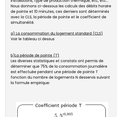
installations, type de production thermique, etc, etc...
Nous donnons ci-dessous les calculs des débits horaire
de pointe et 10 minutes, ces derniers sont déterminés
avec la CLS, la période de pointe et le coefficient de
simultanéité.
a) La consommation du logement standard (CLS)
Voir le tableau ci dessus
b)La période de pointe (T)
Les diverses statistiques et constats ont permis de
déterminer que 75% de la consommation journalière
est effectuée pendant une période de pointe T
fonction du nombre de logements N desservis suivant
la formule empirique: