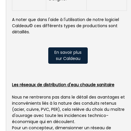
A noter que dans l'aide à l'utilisation de notre logiciel
Caldeau© ces différents types de productions sont
détaillés.
En savoir plus
sur Caldeau
Les réseaux de distribution d'eau chaude sanitaire
Nous ne rentrerons pas dans le détail des avantages et
inconvénients liés à la nature des conduits retenus
(acier, cuivre, PVC, PER), cela relève du choix du maître
d'ouvrage avec toute les incidences technico-
économique qui en découlent.
Pour un concepteur, dimensionner un réseau de