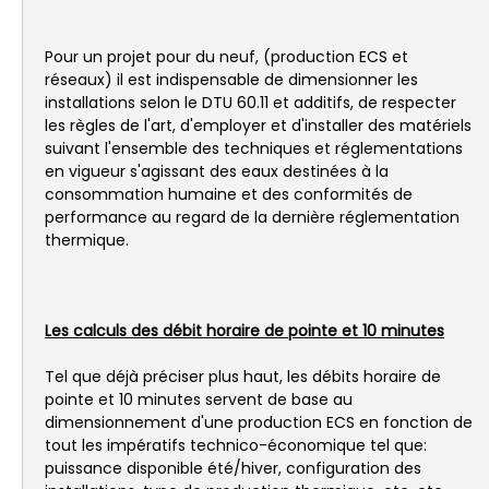
Pour un projet pour du neuf, (production ECS et
réseaux) il est indispensable de dimensionner les
installations selon le DTU 60.11 et additifs, de respecter
les règles de l'art, d'employer et d'installer des matériels
suivant l'ensemble des techniques et réglementations
en vigueur s'agissant des eaux destinées à la
consommation humaine et des conformités de
performance au regard de la dernière réglementation
thermique.
Les calculs des débit horaire de pointe et 10 minutes
Tel que déjà préciser plus haut, les débits horaire de
pointe et 10 minutes servent de base au
dimensionnement d'une production ECS en fonction de
tout les impératifs technico-économique tel que:
puissance disponible été/hiver, configuration des