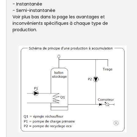
- Instantanée
- Semi-instantanée
Voir plus bas dans la page les avantages et
inconvénients spécifiques à chaque type de
production.