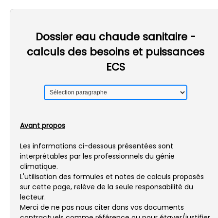
Dossier eau chaude sanitaire -
calculs des besoins et puissances
ECS
Avant propos
Les informations ci-dessous présentées sont
interprétables par les professionnels du génie
climatique.
L'utilisation des formules et notes de calculs proposés
sur cette page, relève de la seule responsabilité du
lecteur.
Merci de ne pas nous citer dans vos documents
contractuels comme référence ou pour étayer/justifier