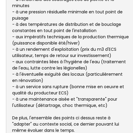
minutes
- à une pression résiduelle minimale en tout point de
puisage
- à des températures de distribution et de bouclage
constantes en tout point de l'installation
- aux impératifs techniques de la production thermique
(puissance disponible été/hiver)
- à un rendement d'exploitation (prix du m3 d'ECS
utilisateur, temps de retour sur investissement)
- aux contraintes liées à l'hygiène de l'eau (traitement
de l'eau, lutte contre les légionelles)
- à l'éventuelle exiguïté des locaux (particulièrement
en rénovation)
- à un service sans rupture (bonne mise en oeuvre et
qualité du producteur ECS)
- à une maintenance aisée et "transparente" pour
l'utilisateur (détartrage, choc thermique, etc)
De plus, l'ensemble des points ci dessus reste à
"adapter" au contexte social, ce dernier pouvant lui
même évoluer dans le temps.