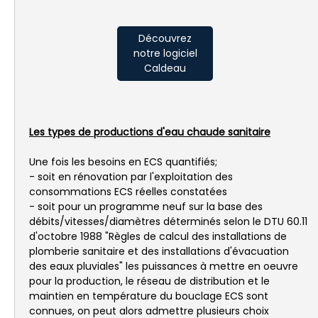
Découvrez
notre logiciel
Caldeau
Les types de productions d'eau chaude sanitaire
Une fois les besoins en ECS quantifiés;
- soit en rénovation par l'exploitation des
consommations ECS réelles constatées
- soit pour un programme neuf sur la base des
débits/vitesses/diamètres déterminés selon le DTU 60.11
d'octobre 1988 "Règles de calcul des installations de
plomberie sanitaire et des installations d'évacuation
des eaux pluviales" les puissances à mettre en oeuvre
pour la production, le réseau de distribution et le
maintien en température du bouclage ECS sont
connues, on peut alors admettre plusieurs choix