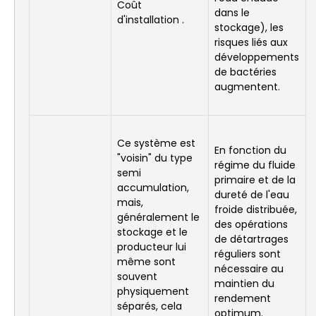
Coût
dans le
d'installation .
stockage), les
risques liés aux
développements
de bactéries
augmentent.
Ce système est
En fonction du
"voisin" du type
régime du fluide
semi
primaire et de la
accumulation,
dureté de l'eau
mais,
froide distribuée,
généralement le
des opérations
stockage et le
de détartrages
producteur lui
réguliers sont
même sont
nécessaire au
souvent
maintien du
physiquement
rendement
séparés, cela
optimum.