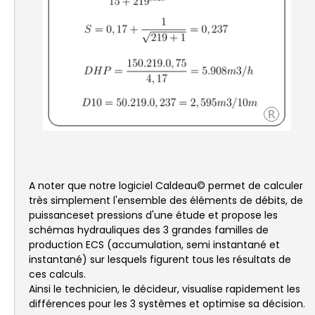
A noter que notre logiciel Caldeau© permet de calculer
très simplement l'ensemble des éléments de débits, de
puissanceset pressions d'une étude et propose les
schémas hydrauliques des 3 grandes familles de
production ECS (accumulation, semi instantané et
instantané) sur lesquels figurent tous les résultats de
ces calculs.
Ainsi le technicien, le décideur, visualise rapidement les
différences pour les 3 systèmes et optimise sa décision.