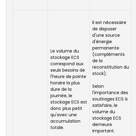
Il est nécessaire
de disposer
d'une source
d'énergie
permanente
Le volume du
(compléments
stockage ECS
de la
correspond aux
reconstitution du
seuls besoins de
stock).
l'heure de pointe
horaire la plus
Selon
dure de la
l'importance des
journée, le
soutirages ECS à
stockage ECS est
satisfaire, le
donc plus petit
volume du
qu'avec une
stockage ECS
accumulation
demeure
totale.
important.