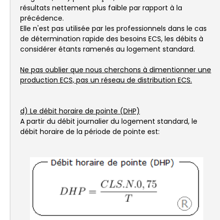
résultats nettement plus faible par rapport à la
précédence.
Elle n'est pas utilisée par les professionnels dans le cas
de détermination rapide des besoins ECS, les débits à
considérer étants ramenés au logement standard.
Ne pas oublier que nous cherchons à dimentionner une
production ECS, pas un réseau de distribution ECS.
d) Le débit horaire de pointe (DHP)
A partir du débit journalier du logement standard, le
débit horaire de la période de pointe est: