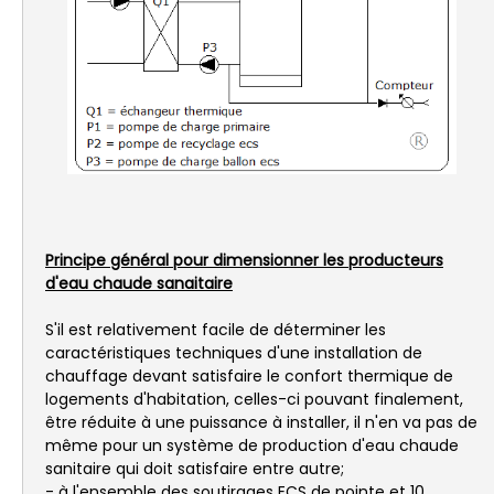
Principe général pour dimensionner les producteurs
d'eau chaude sanaitaire
S'il est relativement facile de déterminer les
caractéristiques techniques d'une installation de
chauffage devant satisfaire le confort thermique de
logements d'habitation, celles-ci pouvant finalement,
être réduite à une puissance à installer, il n'en va pas de
même pour un système de production d'eau chaude
sanitaire qui doit satisfaire entre autre;
- à l'ensemble des soutirages ECS de pointe et 10