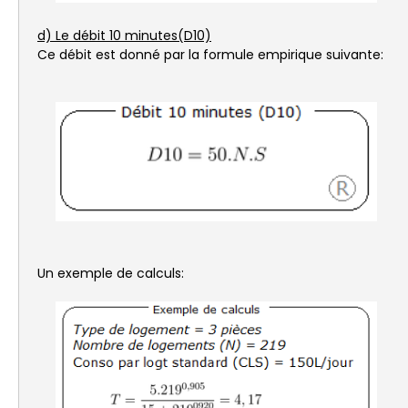
d) Le débit 10 minutes(D10)
Ce débit est donné par la formule empirique suivante:
Un exemple de calculs: