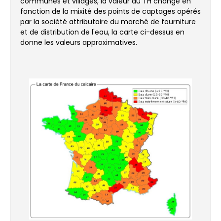
communes et villages, la valeur du TH change en
fonction de la mixité des points de captages opérés
par la société attributaire du marché de fourniture
et de distribution de l'eau, la carte ci-dessus en
donne les valeurs approximatives.