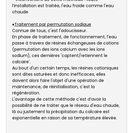
l’installation est traitée, l'eau froide comme l'eau
chaude
♦
Traitement par permutation sodique
Connue de tous, c'est l'adoucisseur.
En phase de traitement, de fonctionnement, l'eau
passe à travers de résines échangeuses de cations
(permutation des ions calcium avec les ions
sodium), ces dernières 'captent/retiennent le
calcaire'.
Au bout d'un certain temps, les résines cationiques
sont dites saturées et donc inefficaces, elles
doivent alors faire l'objet d'une opération de
maintenance, de réinitialisation, c'est la
régénération.
L'avantage de cette méthode c'est d’avoir la
possibilité de ne traiter que le réseau d'eau chaude,
là ou justement la précipitation du calcaire est
exponentielle en raison de sa température élevée.