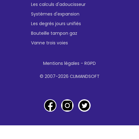
Les calculs d'adoucisseur
Systèmes d'expansion
Les degrés jours unifiés
Bouteille tampon gaz
Vanne trois voies
Mentions légales - RGPD
© 2007-2026 CLIMANDSOFT