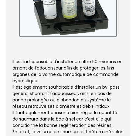
Il est indispensable d'installer un filtre 50 microns en
amont de l'adoucisseur afin de protéger les fins
organes de la vanne automatique de commande
hydraulique.
Il est également souhaitable d’installer un by-pass
général shuntant l'adoucisseur, ainsi en cas de
panne prolongée ou d'abandon du système le
réseau retrouve ses diamètre et débit initiaux.
Il faut également penser à bien régler la quantité
de saumure dans le bac à sel car c'est elle qui
conditionne la bonne régénération des résines.
En effet, le volume en saumure est déterminé selon