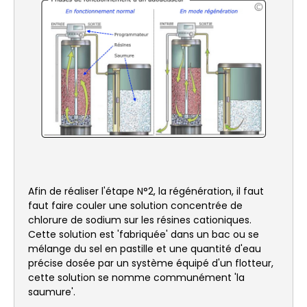
Afin de réaliser l'étape N°2, la régénération, il faut
faut faire couler une solution concentrée de
chlorure de sodium sur les résines cationiques.
Cette solution est 'fabriquée' dans un bac ou se
mélange du sel en pastille et une quantité d'eau
précise dosée par un système équipé d'un flotteur,
cette solution se nomme communément 'la
saumure'.