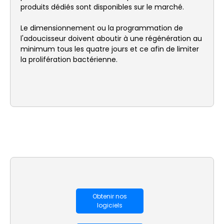
produits dédiés sont disponibles sur le marché.
Le dimensionnement ou la programmation de
l'adoucisseur doivent aboutir à une régénération au
minimum tous les quatre jours et ce afin de limiter
la prolifération bactérienne.
Obtenir nos
logiciels