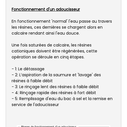
Fonctionnement d'un adoucisseur
En fonctionnement 'normal' l'eau passe au travers
les résines, ces dernières se chargent alors en
calcaire rendant ainsi l'eau douce.
Une fois saturées de calcaire, les résines
cationiques doivent être régénérées, cette
opération se déroule en cinq étapes.
- 1: Le détassage
- 2: L’aspiration de la saumure et 'lavage' des
résines à faible débit
- 3: Le rinçage lent des résines à faible débit
- 4: Rinçage rapide des résines à fort débit
- 5: Remplissage d'eau du bac à sel et la remise en
service de l'adoucisseur