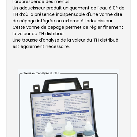
l'arborescence des menus.
Un adoucisseur produit uniquement de l'eau à 0° de
TH d’où la présence indispensable d'une vanne dite
de cépage intégrée ou externe à l'adoucisseur.
Cette vanne de cépage permet de régler finement
la valeur du TH distribué.
Une trousse d'analyse de la valeur du TH distribué
est également nécessaire.