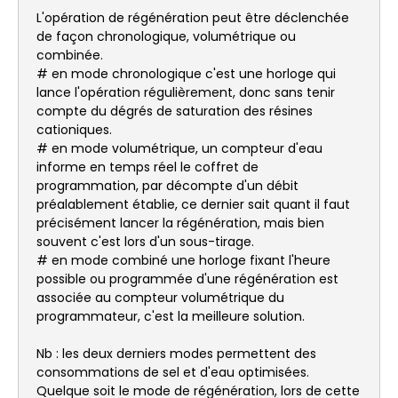
L'opération de régénération peut être déclenchée
de façon chronologique, volumétrique ou
combinée.
# en mode chronologique c'est une horloge qui
lance l'opération régulièrement, donc sans tenir
compte du dégrés de saturation des résines
cationiques.
# en mode volumétrique, un compteur d'eau
informe en temps réel le coffret de
programmation, par décompte d'un débit
préalablement établie, ce dernier sait quant il faut
précisément lancer la régénération, mais bien
souvent c'est lors d'un sous-tirage.
# en mode combiné une horloge fixant l'heure
possible ou programmée d'une régénération est
associée au compteur volumétrique du
programmateur, c'est la meilleure solution.
Nb : les deux derniers modes permettent des
consommations de sel et d'eau optimisées.
Quelque soit le mode de régénération, lors de cette