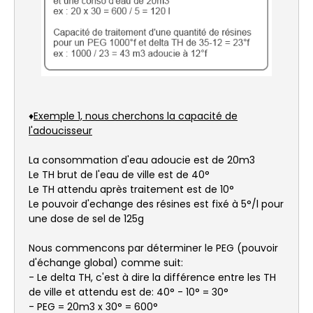
♦
Exemple 1, nous cherchons la capacité de
l'adoucisseur
La consommation d'eau adoucie est de 20m3
Le TH brut de l'eau de ville est de 40°
Le TH attendu après traitement est de 10°
Le pouvoir d'echange des résines est fixé à 5°/l pour
une dose de sel de 125g
Nous commencons par déterminer le PEG (pouvoir
d'échange global) comme suit:
- Le delta TH, c'est à dire la différence entre les TH
de ville et attendu est de: 40° - 10° = 30°
- PEG = 20m3 x 30° = 600°