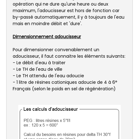
opération qui ne dure qu'une heure ou deux
maximum, l'adoucisseur est hors de fonction car
by-passé automatiquement, il y à toujours de l'eau
mais en moindre débit et 'dure'.
Dimensionnement adoucisseur
Pour dimensionner convenablement un
adoucisseur, il faut connaitre les éléments suivants:
- Le débit d'eau à traiter
- Le TH de l'eau de ville
- Le TH attendu de l'eau adoucie
- 1 litre de résines cationiques adoucie de 4 à 6°
Français (selon le poids en sel de régénération)