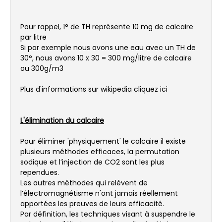
Pour rappel, 1° de TH représente 10 mg de calcaire
par litre
Si par exemple nous avons une eau avec un TH de
30°, nous avons 10 x 30 = 300 mg/litre de calcaire
ou 300g/m3
Plus d'informations sur wikipedia cliquez ici
L'élimination du calcaire
Pour éliminer 'physiquement' le calcaire il existe
plusieurs méthodes efficaces, la permutation
sodique et l’injection de CO2 sont les plus
rependues.
Les autres méthodes qui relèvent de
l’électromagnétisme n'ont jamais réellement
apportées les preuves de leurs efficacité.
Par définition, les techniques visant à suspendre le