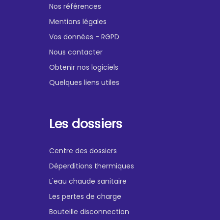
Nos références
Mentions légales
Vos données - RGPD
Nous contacter
Obtenir nos logiciels
Quelques liens utiles
Les dossiers
Centre des dossiers
Déperditions thermiques
L'eau chaude sanitaire
Les pertes de charge
Bouteille disconnection