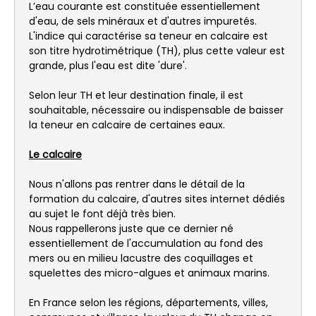
L’eau courante est constituée essentiellement
d'eau, de sels minéraux et d'autres impuretés.
L'indice qui caractérise sa teneur en calcaire est
son titre hydrotimétrique (TH), plus cette valeur est
grande, plus l'eau est dite 'dure'.
Selon leur TH et leur destination finale, il est
souhaitable, nécessaire ou indispensable de baisser
la teneur en calcaire de certaines eaux.
Le calcaire
Nous n'allons pas rentrer dans le détail de la
formation du calcaire, d'autres sites internet dédiés
au sujet le font déjà très bien.
Nous rappellerons juste que ce dernier né
essentiellement de l'accumulation au fond des
mers ou en milieu lacustre des coquillages et
squelettes des micro-algues et animaux marins.
En France selon les régions, départements, villes,