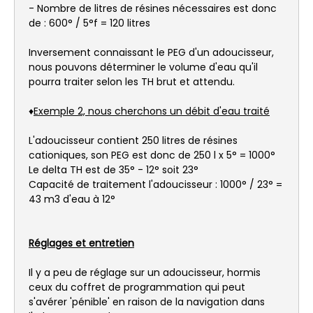
- Nombre de litres de résines nécessaires est donc
de : 600° / 5°f = 120 litres
Inversement connaissant le PEG d'un adoucisseur,
nous pouvons déterminer le volume d'eau qu'il
pourra traiter selon les TH brut et attendu.
♦
Exemple 2, nous cherchons un débit d'eau traité
L'adoucisseur contient 250 litres de résines
cationiques, son PEG est donc de 250 l x 5° = 1000°
Le delta TH est de 35° - 12° soit 23°
Capacité de traitement l'adoucisseur : 1000° / 23° =
43 m3 d'eau à 12°
Réglages et entretien
Il y a peu de réglage sur un adoucisseur, hormis
ceux du coffret de programmation qui peut
s'avérer 'pénible' en raison de la navigation dans