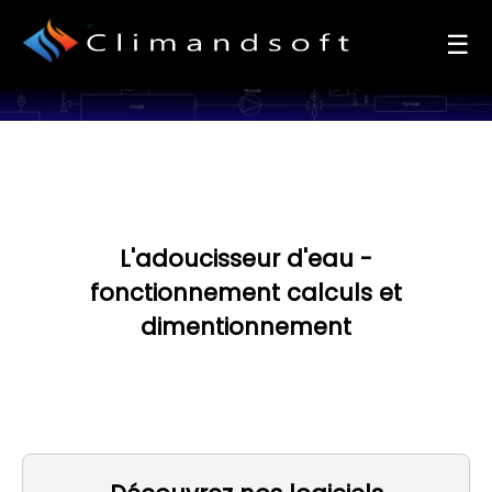
<
☰
L'adoucisseur d'eau -
fonctionnement calculs et
dimentionnement